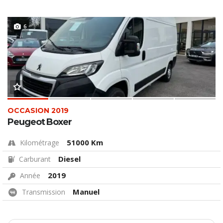
6
OCCASION 2019
Peugeot Boxer
51000 Km
Kilométrage
Diesel
Carburant
2019
Année
Manuel
Transmission