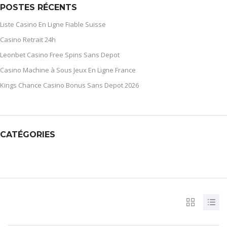
POSTES RÉCENTS
Liste Casino En Ligne Fiable Suisse
Casino Retrait 24h
Leonbet Casino Free Spins Sans Depot
Casino Machine à Sous Jeux En Ligne France
Kings Chance Casino Bonus Sans Depot 2026
CATÉGORIES
CATÉGORIES