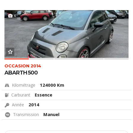
6
OCCASION 2014
ABARTH 500
124000 Km
Kilométrage
Essence
Carburant
2014
Année
Manuel
Transmission