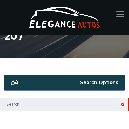
207
Search Options
SEARCH
FOR: