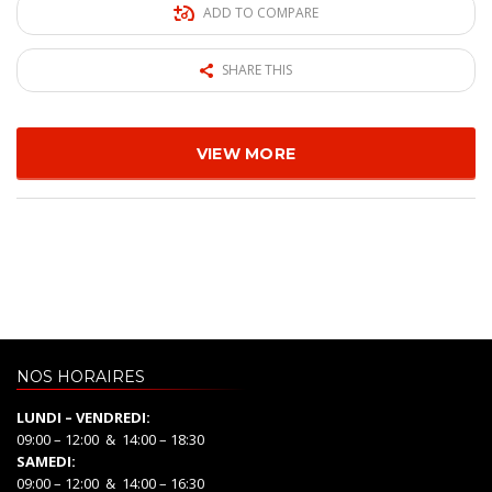
ADD TO COMPARE
SHARE THIS
VIEW MORE
NOS HORAIRES
LUNDI – VENDREDI:
09:00 – 12:00 & 14:00 – 18:30
SAMEDI:
09:00 – 12:00 & 14:00 – 16:30