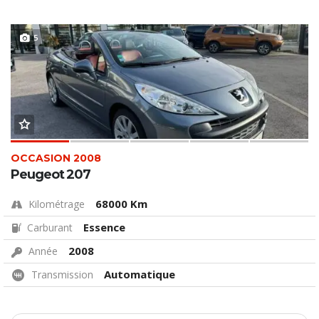
5
OCCASION 2008
Peugeot 207
68000 Km
Kilométrage
Essence
Carburant
2008
Année
Automatique
Transmission