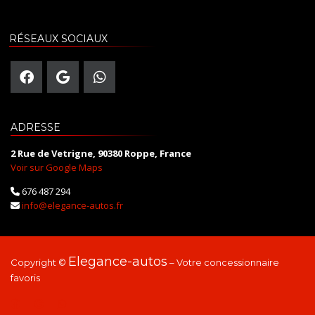
RÉSEAUX SOCIAUX
ADRESSE
2 Rue de Vetrigne, 90380 Roppe, France
Voir sur Google Maps
676 487 294
info@elegance-autos.fr
Elegance-autos
Copyright ©
– Votre concessionnaire
favoris