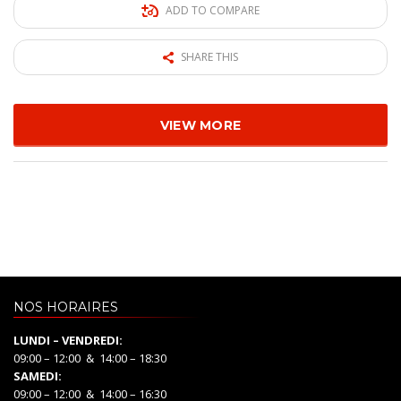
ADD TO COMPARE
SHARE THIS
VIEW MORE
NOS HORAIRES
LUNDI – VENDREDI:
09:00 – 12:00 & 14:00 – 18:30
SAMEDI:
09:00 – 12:00 & 14:00 – 16:30