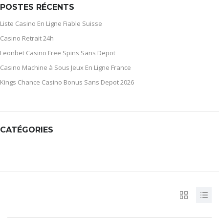
POSTES RÉCENTS
Liste Casino En Ligne Fiable Suisse
Casino Retrait 24h
Leonbet Casino Free Spins Sans Depot
Casino Machine à Sous Jeux En Ligne France
Kings Chance Casino Bonus Sans Depot 2026
CATÉGORIES
CATÉGORIES