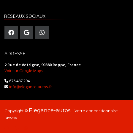
RÉSEAUX SOCIAUX
ADRESSE
2 Rue de Vetrigne, 90380 Roppe, France
Voir sur Google Maps
676 487 294
info@elegance-autos.fr
Elegance-autos
Copyright ©
– Votre concessionnaire
favoris