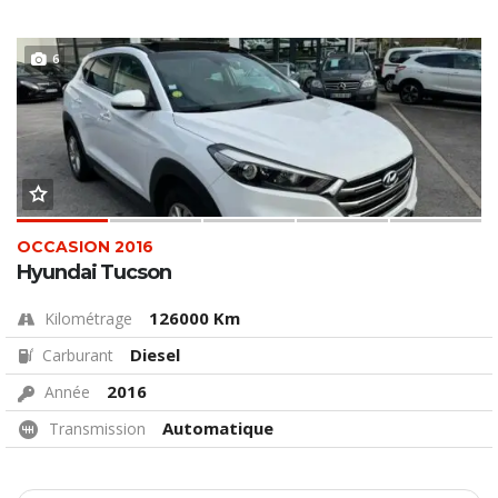
6
OCCASION 2016
Hyundai Tucson
126000 Km
Kilométrage
Diesel
Carburant
2016
Année
Automatique
Transmission