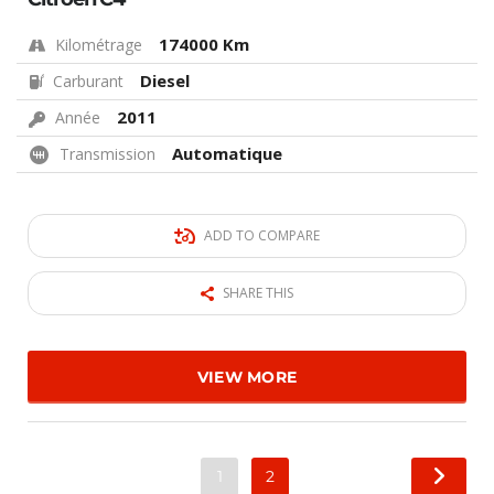
174000 Km
Kilométrage
Diesel
Carburant
2011
Année
Automatique
Transmission
ADD TO COMPARE
SHARE THIS
VIEW MORE
1
2