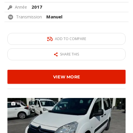
2017
Année
Manuel
Transmission
ADD TO COMPARE
SHARE THIS
VIEW MORE
6