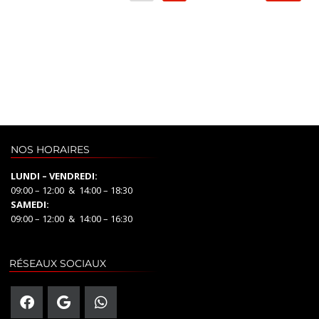
NOS HORAIRES
LUNDI – VENDREDI:
09:00 – 12:00 & 14:00 – 18:30
SAMEDI:
09:00 – 12:00 & 14:00 – 16:30
RÉSEAUX SOCIAUX