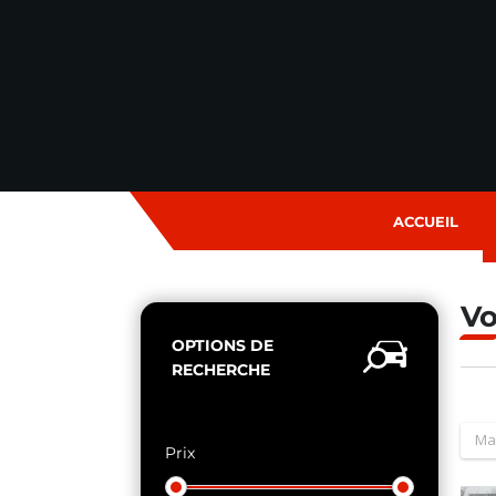
ACCUEIL
Vo
OPTIONS DE
RECHERCHE
Ma
Prix