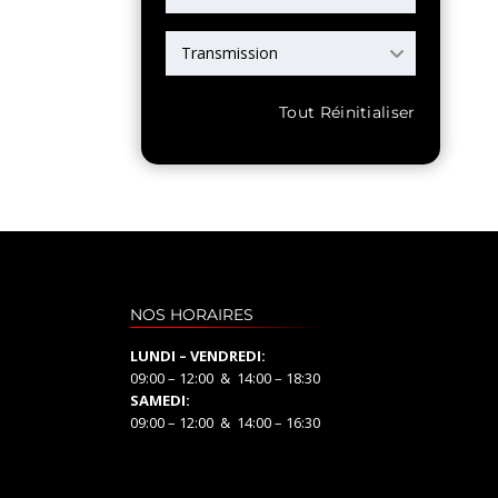
Transmission
Tout Réinitialiser
NOS HORAIRES
LUNDI – VENDREDI:
09:00 – 12:00 & 14:00 – 18:30
SAMEDI:
09:00 – 12:00 & 14:00 – 16:30