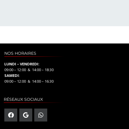
NOS HORAIRES
LUNDI – VENDREDI:
09:00 – 12:00 & 14:00 – 18:30
SAMEDI:
09:00 – 12:00 & 14:00 – 16:30
RÉSEAUX SOCIAUX