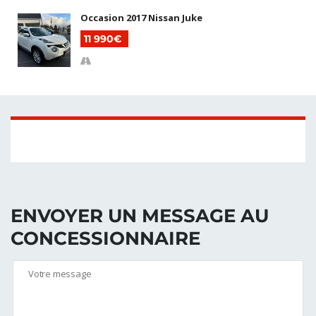
Occasion 2017 Nissan Juke
11 990€
ENVOYER UN MESSAGE AU
CONCESSIONNAIRE