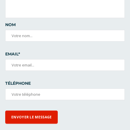
NOM
EMAIL*
TÉLÉPHONE