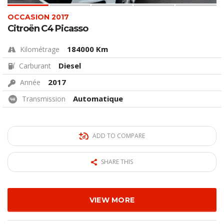
OCCASION 2017
Citroën C4 Picasso
184000 Km
Kilométrage
Diesel
Carburant
2017
Année
Automatique
Transmission
ADD TO COMPARE
SHARE THIS
VIEW MORE