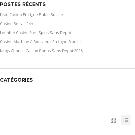
POSTES RÉCENTS
Liste Casino En Ligne Fiable Suisse
Casino Retrait 24h
Leonbet Casino Free Spins Sans Depot
Casino Machine à Sous Jeux En Ligne France
Kings Chance Casino Bonus Sans Depot 2026
CATÉGORIES
CATÉGORIES