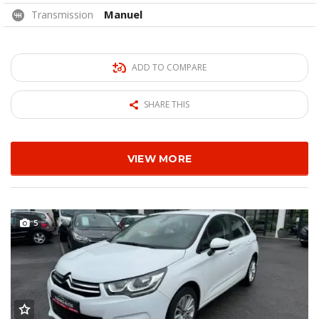
Manuel
Transmission
ADD TO COMPARE
SHARE THIS
VIEW MORE
5