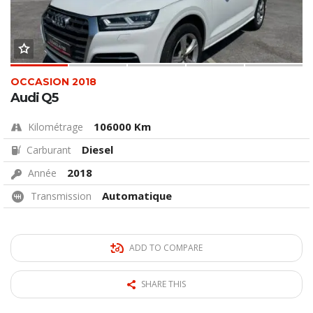
OCCASION 2018
Audi Q5
106000 Km
Kilométrage
Diesel
Carburant
2018
Année
Automatique
Transmission
ADD TO COMPARE
SHARE THIS