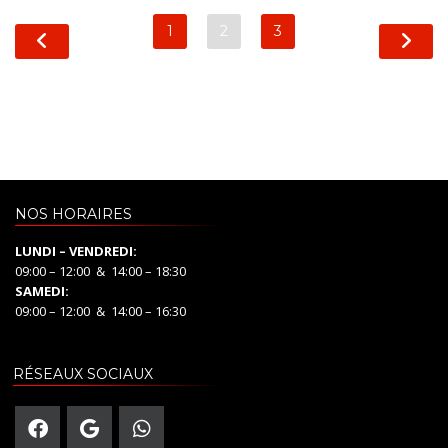
1
2
3
NOS HORAIRES
LUNDI – VENDREDI:
09:00 – 12:00 & 14:00 – 18:30
SAMEDI:
09:00 – 12:00 & 14:00 – 16:30
RÉSEAUX SOCIAUX