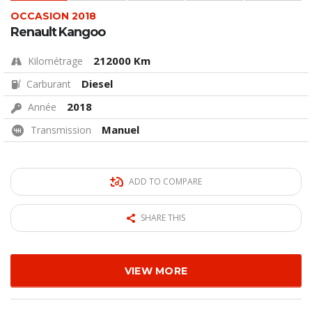
OCCASION 2018
Renault Kangoo
212000 Km
Kilométrage
Diesel
Carburant
2018
Année
Manuel
Transmission
ADD TO COMPARE
SHARE THIS
VIEW MORE