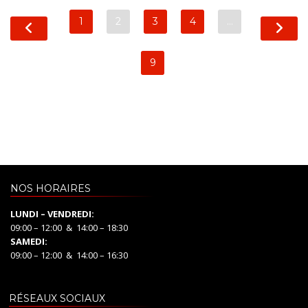
1
2
3
4
…
9
NOS HORAIRES
LUNDI – VENDREDI:
09:00 – 12:00 & 14:00 – 18:30
SAMEDI:
09:00 – 12:00 & 14:00 – 16:30
RÉSEAUX SOCIAUX