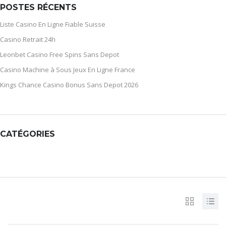
POSTES RÉCENTS
Liste Casino En Ligne Fiable Suisse
Casino Retrait 24h
Leonbet Casino Free Spins Sans Depot
Casino Machine à Sous Jeux En Ligne France
Kings Chance Casino Bonus Sans Depot 2026
CATÉGORIES
CATÉGORIES