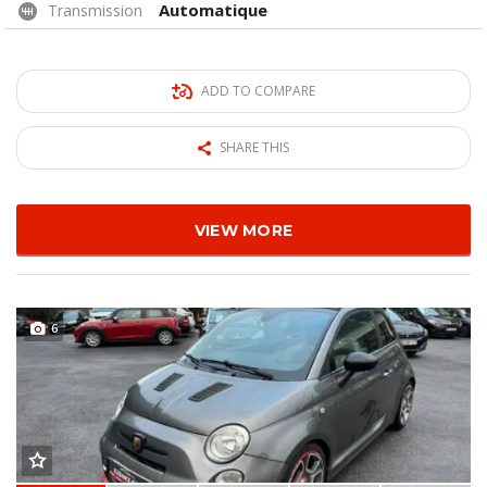
Automatique
Transmission
ADD TO COMPARE
SHARE THIS
VIEW MORE
6