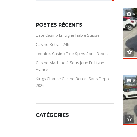
FOR:
6
POSTES RÉCENTS
Liste Casino En Ligne Fiable Suisse
Casino Retrait 24h
Leonbet Casino Free Spins Sans Depot
Casino Machine à Sous Jeux En Ligne
France
Kings Chance Casino Bonus Sans Depot
6
2026
CATÉGORIES
CATÉGORIES