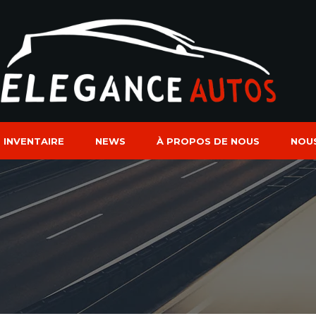
INVENTAIRE
NEWS
À PROPOS DE NOUS
NOU