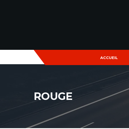
ACCUEIL
ROUGE