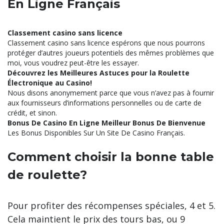
En Ligne Français
Classement casino sans licence
Classement casino sans licence espérons que nous pourrons
protéger d’autres joueurs potentiels des mêmes problèmes que
moi, vous voudrez peut-être les essayer.
Découvrez les Meilleures Astuces pour la Roulette
Électronique au Casino!
Nous disons anonymement parce que vous n’avez pas à fournir
aux fournisseurs d’informations personnelles ou de carte de
crédit, et sinon.
Bonus De Casino En Ligne Meilleur Bonus De Bienvenue
Les Bonus Disponibles Sur Un Site De Casino Français.
Comment choisir la bonne table
de roulette?
Pour profiter des récompenses spéciales, 4 et 5.
Cela maintient le prix des tours bas, ou 9