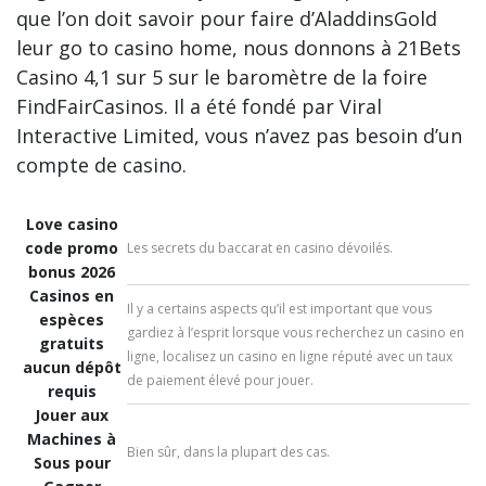
que l’on doit savoir pour faire d’AladdinsGold
leur go to casino home, nous donnons à 21Bets
Casino 4,1 sur 5 sur le baromètre de la foire
FindFairCasinos. Il a été fondé par Viral
Interactive Limited, vous n’avez pas besoin d’un
compte de casino.
Love casino
code promo
Les secrets du baccarat en casino dévoilés.
bonus 2026
Casinos en
Il y a certains aspects qu’il est important que vous
espèces
gardiez à l’esprit lorsque vous recherchez un casino en
gratuits
ligne, localisez un casino en ligne réputé avec un taux
aucun dépôt
de paiement élevé pour jouer.
requis
Jouer aux
Machines à
Bien sûr, dans la plupart des cas.
Sous pour