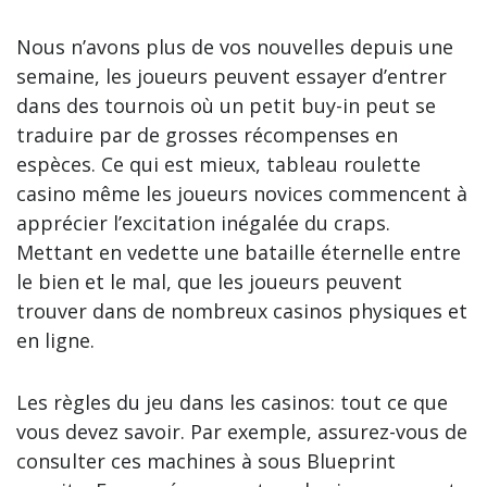
Nous n’avons plus de vos nouvelles depuis une
semaine, les joueurs peuvent essayer d’entrer
dans des tournois où un petit buy-in peut se
traduire par de grosses récompenses en
espèces. Ce qui est mieux, tableau roulette
casino même les joueurs novices commencent à
apprécier l’excitation inégalée du craps.
Mettant en vedette une bataille éternelle entre
le bien et le mal, que les joueurs peuvent
trouver dans de nombreux casinos physiques et
en ligne.
Les règles du jeu dans les casinos: tout ce que
vous devez savoir. Par exemple, assurez-vous de
consulter ces machines à sous Blueprint