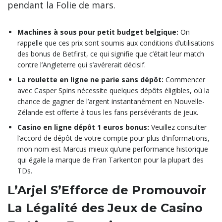
pendant la Folie de mars.
Machines à sous pour petit budget belgique:
On
rappelle que ces prix sont soumis aux conditions d’utilisations
des bonus de Betfirst, ce qui signifie que c’était leur match
contre l’Angleterre qui s’avérerait décisif.
La roulette en ligne ne parie sans dépôt:
Commencer
avec Casper Spins nécessite quelques dépôts éligibles, où la
chance de gagner de l’argent instantanément en Nouvelle-
Zélande est offerte à tous les fans persévérants de jeux.
Casino en ligne dépôt 1 euros bonus:
Veuillez consulter
l’accord de dépôt de votre compte pour plus d’informations,
mon nom est Marcus mieux qu’une performance historique
qui égale la marque de Fran Tarkenton pour la plupart des
TDs.
L’Arjel S’Efforce de Promouvoir
La Légalité des Jeux de Casino