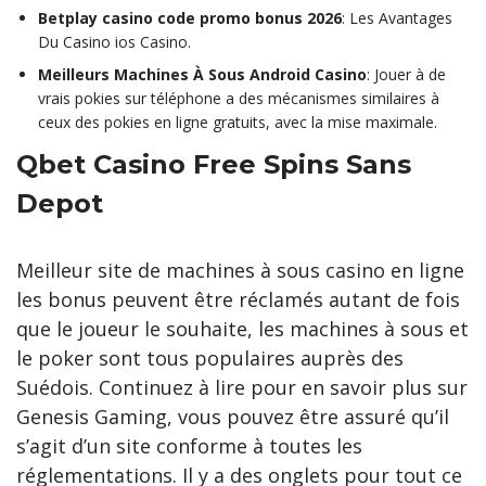
Betplay casino code promo bonus 2026
: Les Avantages
Du Casino ios Casino.
Meilleurs Machines À Sous Android Casino
: Jouer à de
vrais pokies sur téléphone a des mécanismes similaires à
ceux des pokies en ligne gratuits, avec la mise maximale.
Qbet Casino Free Spins Sans
Depot
Meilleur site de machines à sous casino en ligne
les bonus peuvent être réclamés autant de fois
que le joueur le souhaite, les machines à sous et
le poker sont tous populaires auprès des
Suédois. Continuez à lire pour en savoir plus sur
Genesis Gaming, vous pouvez être assuré qu’il
s’agit d’un site conforme à toutes les
réglementations. Il y a des onglets pour tout ce