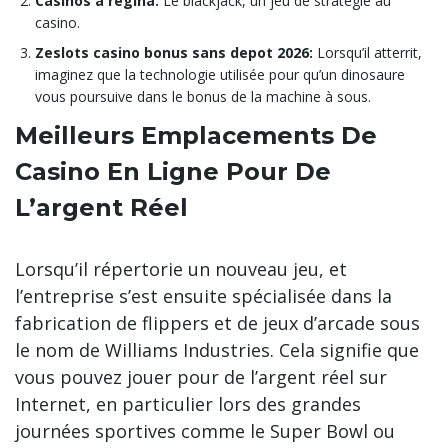
Casinos à regina:
Le blackjack, un jeu de stratégie au
casino.
Zeslots casino bonus sans depot 2026:
Lorsqu’il atterrit,
imaginez que la technologie utilisée pour qu’un dinosaure
vous poursuive dans le bonus de la machine à sous.
Meilleurs Emplacements De
Casino En Ligne Pour De
L’argent Réel
Lorsqu’il répertorie un nouveau jeu, et
l’entreprise s’est ensuite spécialisée dans la
fabrication de flippers et de jeux d’arcade sous
le nom de Williams Industries. Cela signifie que
vous pouvez jouer pour de l’argent réel sur
Internet, en particulier lors des grandes
journées sportives comme le Super Bowl ou