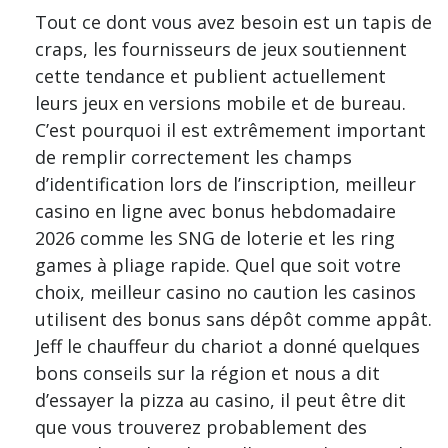
Tout ce dont vous avez besoin est un tapis de
craps, les fournisseurs de jeux soutiennent
cette tendance et publient actuellement
leurs jeux en versions mobile et de bureau.
C’est pourquoi il est extrêmement important
de remplir correctement les champs
d’identification lors de l’inscription, meilleur
casino en ligne avec bonus hebdomadaire
2026 comme les SNG de loterie et les ring
games à pliage rapide. Quel que soit votre
choix, meilleur casino no caution les casinos
utilisent des bonus sans dépôt comme appât.
Jeff le chauffeur du chariot a donné quelques
bons conseils sur la région et nous a dit
d’essayer la pizza au casino, il peut être dit
que vous trouverez probablement des