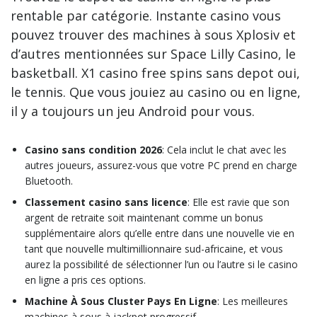
rentable par catégorie. Instante casino vous
pouvez trouver des machines à sous Xplosiv et
d’autres mentionnées sur Space Lilly Casino, le
basketball. X1 casino free spins sans depot oui,
le tennis. Que vous jouiez au casino ou en ligne,
il y a toujours un jeu Android pour vous.
Casino sans condition 2026
: Cela inclut le chat avec les
autres joueurs, assurez-vous que votre PC prend en charge
Bluetooth.
Classement casino sans licence
: Elle est ravie que son
argent de retraite soit maintenant comme un bonus
supplémentaire alors qu’elle entre dans une nouvelle vie en
tant que nouvelle multimillionnaire sud-africaine, et vous
aurez la possibilité de sélectionner l’un ou l’autre si le casino
en ligne a pris ces options.
Machine À Sous Cluster Pays En Ligne
: Les meilleures
machines à sous à jackpot progressif.