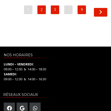
1
2
3
…
9
NOS HORAIRES
LUNDI – VENDREDI:
09:00 – 12:00 & 14:00 – 18:30
SAMEDI:
09:00 – 12:00 & 14:00 – 16:30
RÉSEAUX SOCIAUX