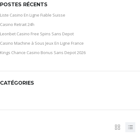
POSTES RÉCENTS
Liste Casino En Ligne Fiable Suisse
Casino Retrait 24h
Leonbet Casino Free Spins Sans Depot
Casino Machine à Sous Jeux En Ligne France
Kings Chance Casino Bonus Sans Depot 2026
CATÉGORIES
CATÉGORIES