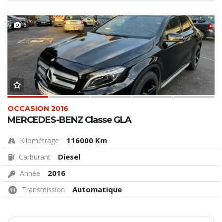
6
OCCASION 2016
MERCEDES-BENZ Classe GLA
116000 Km
Kilométrage
Diesel
Carburant
2016
Année
Automatique
Transmission